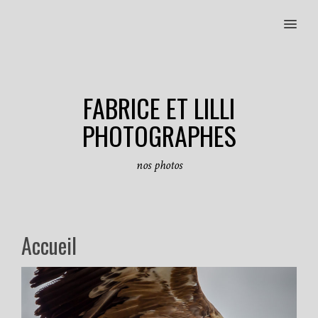
MENU
FABRICE ET LILLI
PHOTOGRAPHES
nos photos
Accueil