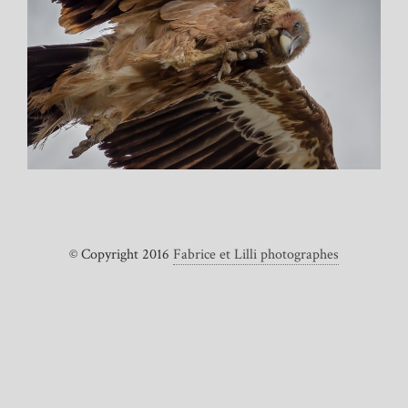
© Copyright 2016
Fabrice et Lilli photographes